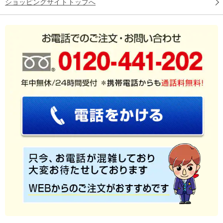
ショッピングサイトトップへ