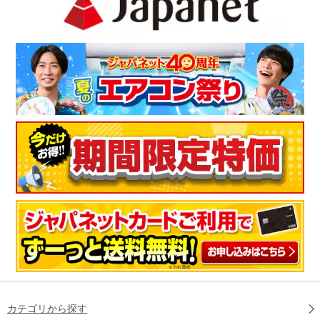
カテゴリから探す