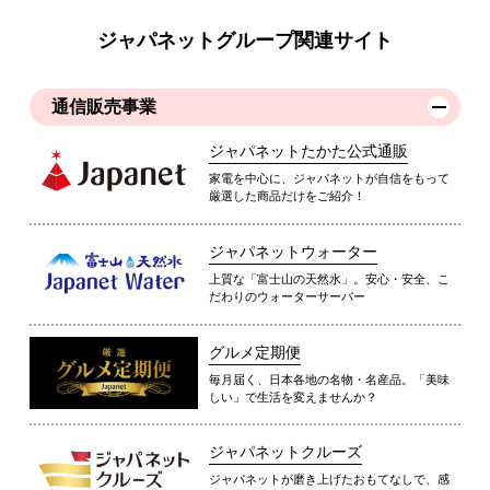
ジャパネットグループ関連サイト
通信販売事業
ジャパネットたかた公式通販
家電を中心に、ジャパネットが自信をもって
厳選した商品だけをご紹介！
ジャパネットウォーター
上質な「富士山の天然水」。安心・安全、こ
だわりのウォーターサーバー
グルメ定期便
毎月届く、日本各地の名物・名産品。「美味
しい」で生活を変えませんか？
ジャパネットクルーズ
ジャパネットが磨き上げたおもてなしで、感