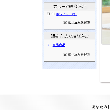
ホワイト（2）
絞り込みを解除
単品商品
絞り込みを解除