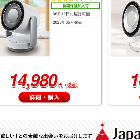
長期保証加入可
08月12日お届け可能
2025年05月発売
14,980
1
円（税込）