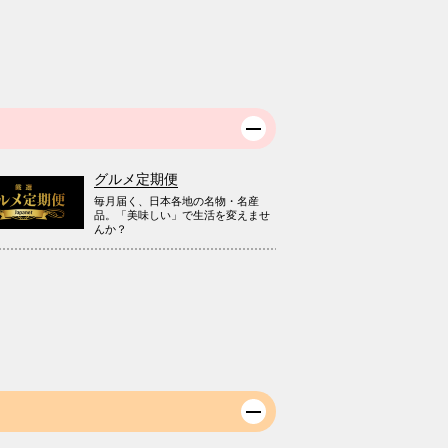
グルメ定期便
毎月届く、日本各地の名物・名産
品。「美味しい」で生活を変えませ
んか？