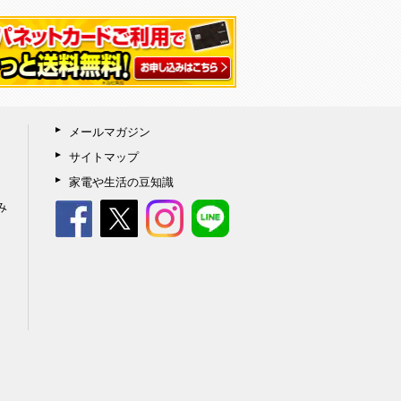
メールマガジン
サイトマップ
家電や生活の豆知識
み