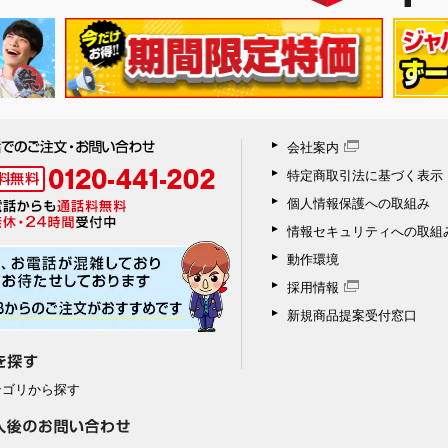
会社案内
特定商取引法に基づく表示
個人情報保護への取組み
情報セキュリティへの取組
動作環境
採用情報
新規商品提案受付窓口
テゴリから探す