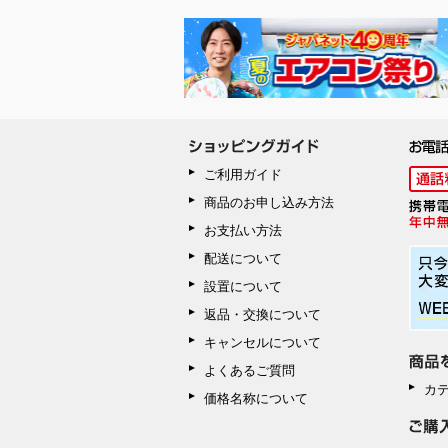
ご利用ガイド
商品のお申し込み方法
お支払い方法
配送について
設置について
返品・交換について
キャンセルについて
よくあるご質問
カ
価格名称について