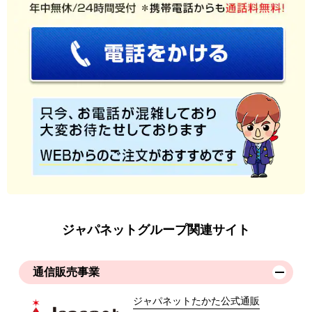
ジャパネットグループ関連サイト
通信販売事業
ジャパネットたかた公式通販