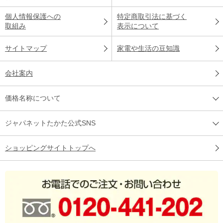
個人情報保護への
特定商取引法に基づく
取組み
表示について
サイトマップ
家電や生活の豆知識
会社案内
価格名称について
ジャパネットたかた公式SNS
ショッピングサイトトップへ