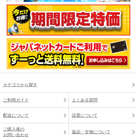
カテゴリから探す
ご利用ガイド
よくある質問
配送について
設置について
ご購入後の
返品・交換について
お問い合わせ