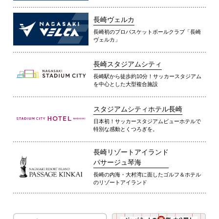
長崎ヴェルカ
長崎初のプロバスケットボールクラブ「長崎
ヴェルカ」
長崎スタジアムシティ
長崎駅から徒歩約10分！サッカースタジアム
を中心とした大型複合施設
スタジアムシティホテル長崎
日本初！サッカースタジアムビューホテルで
特別な感動とくつろぎを。
長崎リゾートアイランド
パサージュ琴海
長崎の内海・大村湾に面したゴルフ＆ホテル
のリゾートアイランド