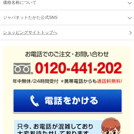
価格名称について
ジャパネットたかた公式SNS
ショッピングサイトトップへ