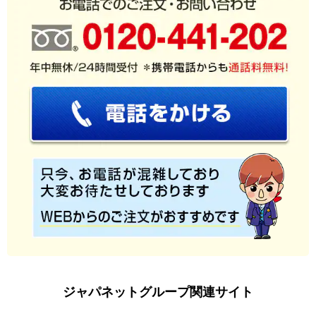
ジャパネットグループ関連サイト