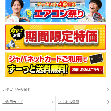
カテゴリから探す
ご利用ガイド
よくある質問