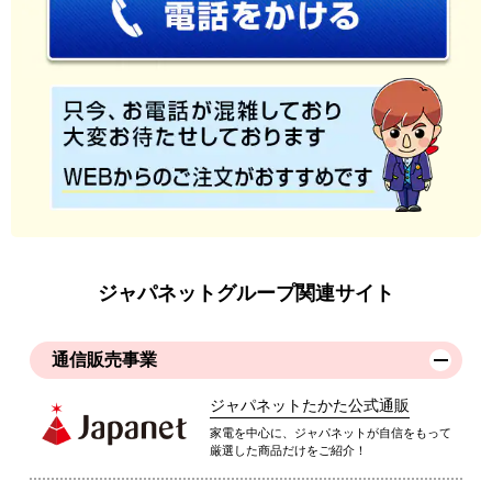
ジャパネットグループ関連サイト
通信販売事業
ジャパネットたかた公式通販
家電を中心に、ジャパネットが自信をもって
厳選した商品だけをご紹介！