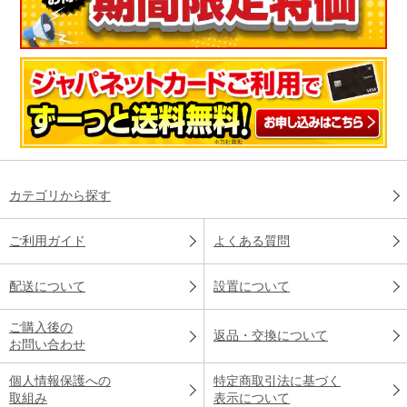
カテゴリから探す
ご利用ガイド
よくある質問
配送について
設置について
ご購入後の
返品・交換について
お問い合わせ
個人情報保護への
特定商取引法に基づく
取組み
表示について