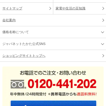
サイトマップ
家電や生活の豆知識
会社案内
価格名称について
ジャパネットたかた公式SNS
ショッピングサイトトップへ