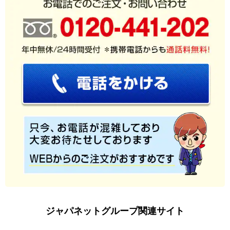
ジャパネットグループ関連サイト