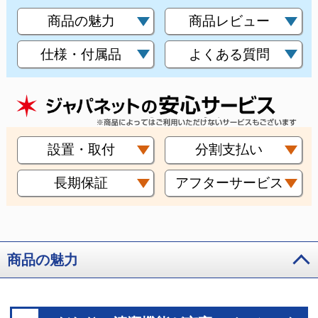
商品の魅力
商品レビュー
仕様・付属品
よくある質問
設置・取付
分割支払い
長期保証
アフターサービス
商品の魅力