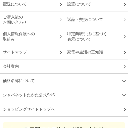
配送について
設置について
ご購入後の
返品・交換について
お問い合わせ
個人情報保護への
特定商取引法に基づく
取組み
表示について
サイトマップ
家電や生活の豆知識
会社案内
価格名称について
ジャパネットたかた公式SNS
ショッピングサイトトップへ