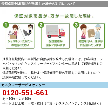
長期保証対象商品が故障した場合の対応について
延長保証期間内に本製品に自然故障が発生した場合には、お客様は、ジ
ャパネットたかたカスタマーサービスセンターに連絡して保証修理をご
依頼ください。
保証修理受付時に、弊社より保証修理手続の手順をご説明しますので、
説明手順に従ってください。
カスタマーサービスセンター
0120-551-661
あさ10時～よる10時
平日および土曜・日曜・祝日（年始・システムメンテナンス日は除く）