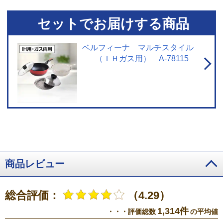
セットでお届けする商品
ベルフィーナ マルチスタイル
（ＩＨガス用） A-78115
商品レビュー
総合評価：
（4.29）
1,314件
・・・評価総数
の平均値