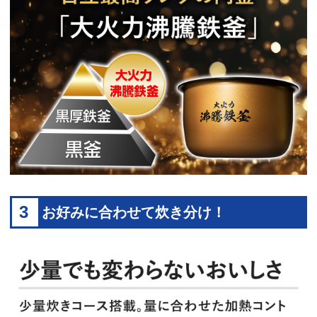
3
お好みに合わせて炊き分け！