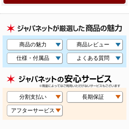
商品の魅力
商品レビュー
仕様・付属品
よくある質問
分割支払い
長期保証
アフターサービス