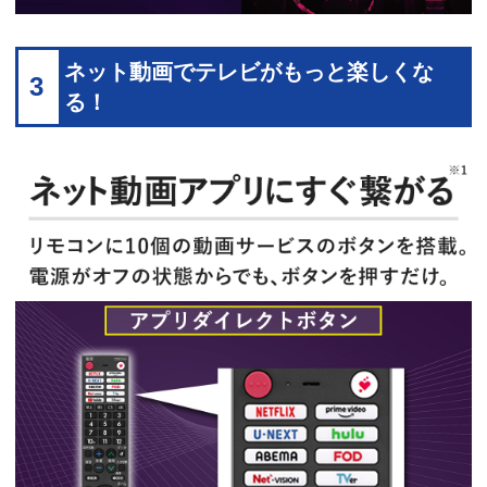
ネット動画でテレビがもっと楽しくな
3
る！