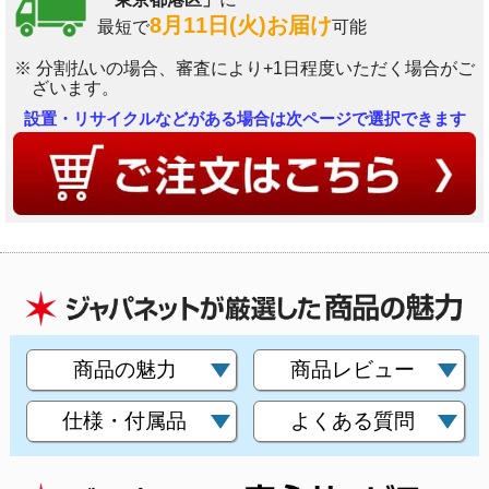
8月11日(火)お届け
最短で
可能
※ 分割払いの場合、審査により+1日程度いただく場合がご
ざいます。
設置・リサイクルなどがある場合は次ページで選択できます
商品の魅力
商品レビュー
仕様・付属品
よくある質問