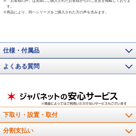
※
「お客様の声」は実際にご購入されたお客様からのご意見を掲載しておりま
す。
※
商品により、同一シリーズをご購入された方の声を含みます。
仕様・付属品
よくある質問
下取り・設置・取付
分割支払い