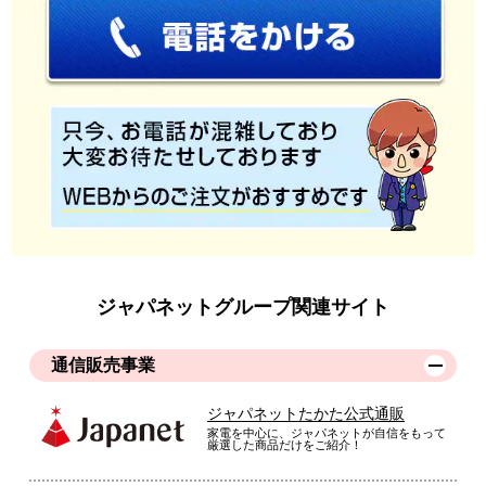
ジャパネットグループ関連サイト
通信販売事業
ジャパネットたかた公式通販
家電を中心に、ジャパネットが自信をもって
厳選した商品だけをご紹介！