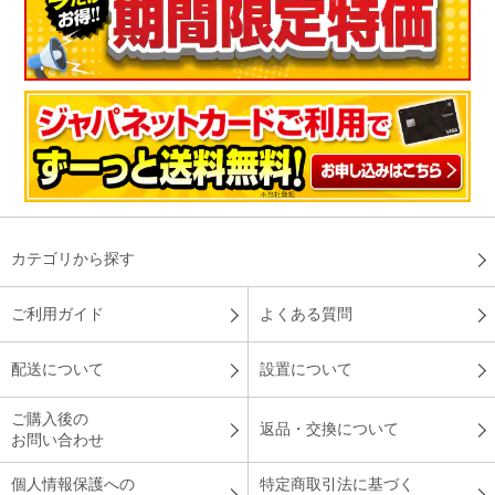
カテゴリから探す
ご利用ガイド
よくある質問
配送について
設置について
ご購入後の
返品・交換について
お問い合わせ
個人情報保護への
特定商取引法に基づく