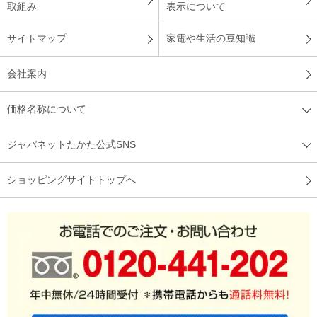
取組み
表示について
サイトマップ
家電や生活の豆知識
会社案内
価格名称について
ジャパネットたかた公式SNS
ショッピングサイトトップへ