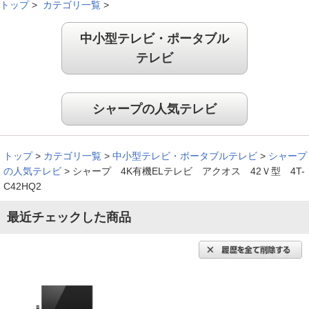
トップ
>
カテゴリ一覧
>
中小型テレビ・ポータブル
テレビ
シャープの人気テレビ
トップ
>
カテゴリ一覧
>
中小型テレビ・ポータブルテレビ
>
シャープ
の人気テレビ
>
シャープ 4K有機ELテレビ アクオス 42Ｖ型 4T-
C42HQ2
最近チェックした商品