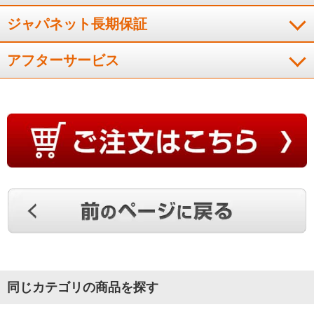
ジャパネット長期保証
アフターサービス
同じカテゴリの商品を探す