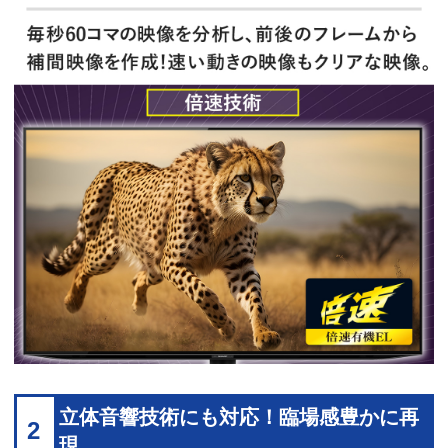
立体音響技術にも対応！臨場感豊かに再
2
現