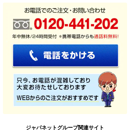
ジャパネットグループ関連サイト