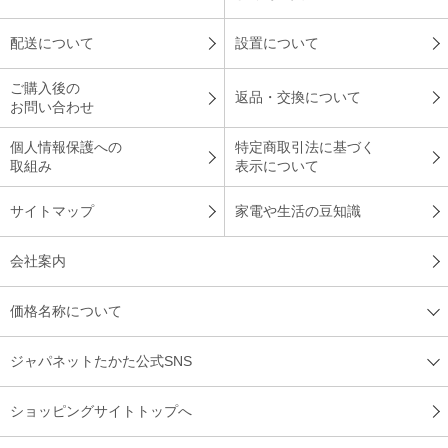
配送について
設置について
ご購入後の
返品・交換について
お問い合わせ
個人情報保護への
特定商取引法に基づく
取組み
表示について
サイトマップ
家電や生活の豆知識
会社案内
価格名称について
ジャパネットたかた公式SNS
ショッピングサイトトップへ