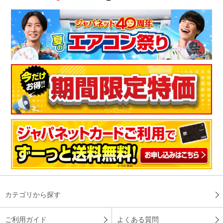
カテゴリから探す
ご利用ガイド
よくある質問