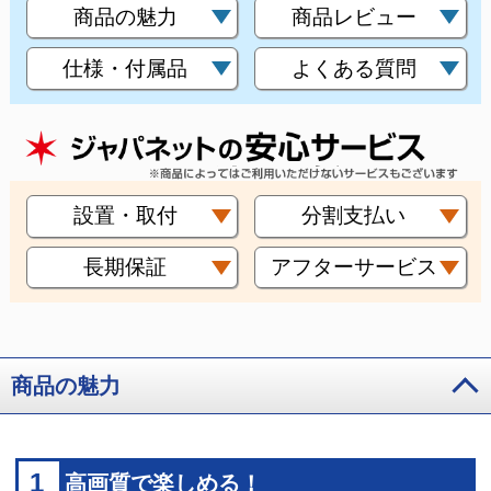
商品の魅力
商品レビュー
仕様・付属品
よくある質問
設置・取付
分割支払い
長期保証
アフターサービス
商品の魅力
1
高画質で楽しめる！