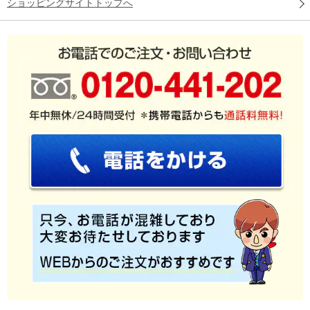
ショッピングサイトトップへ