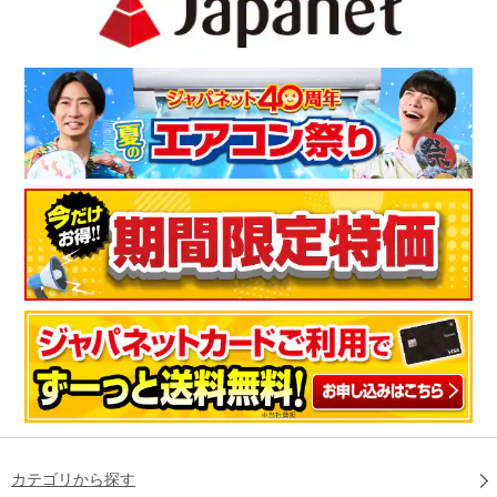
カテゴリから探す