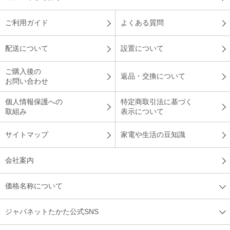
ご利用ガイド
よくある質問
配送について
設置について
ご購入後の
返品・交換について
お問い合わせ
個人情報保護への
特定商取引法に基づく
取組み
表示について
サイトマップ
家電や生活の豆知識
会社案内
価格名称について
ジャパネットたかた公式SNS