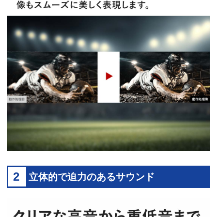
2
立体的で迫力のあるサウンド