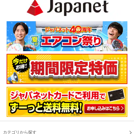
カテゴリから探す