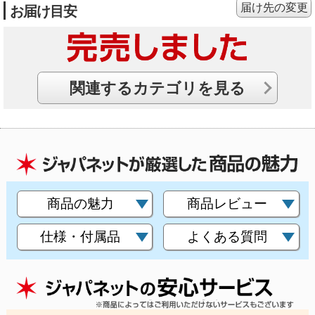
届け先の変更
お届け目安
関連するカテゴリを見る
商品の魅力
商品レビュー
仕様・付属品
よくある質問