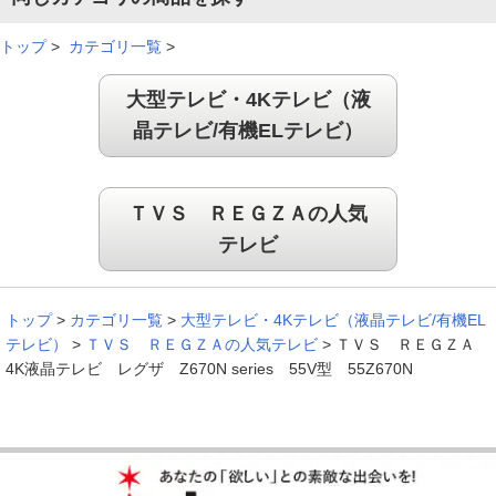
トップ
>
カテゴリ一覧
>
大型テレビ・4Kテレビ（液
晶テレビ/有機ELテレビ）
ＴＶＳ ＲＥＧＺＡの人気
テレビ
トップ
>
カテゴリ一覧
>
大型テレビ・4Kテレビ（液晶テレビ/有機EL
テレビ）
>
ＴＶＳ ＲＥＧＺＡの人気テレビ
>
ＴＶＳ ＲＥＧＺＡ
4K液晶テレビ レグザ Z670N series 55V型 55Z670N