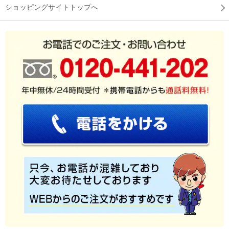
ショッピングサイトトップへ