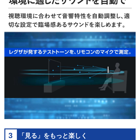
3
「見る」をもっと楽しく