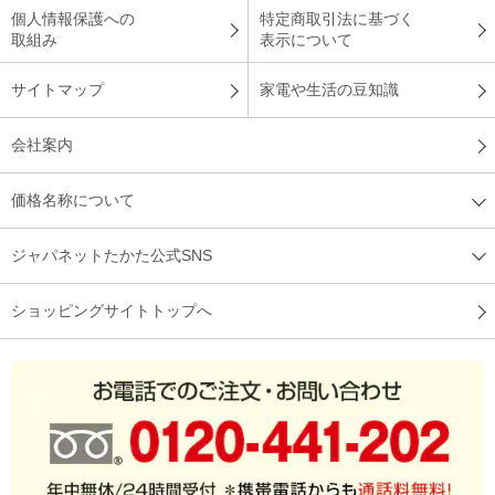
個人情報保護への
特定商取引法に基づく
取組み
表示について
サイトマップ
家電や生活の豆知識
会社案内
価格名称について
ジャパネットたかた公式SNS
ショッピングサイトトップへ