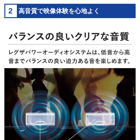
2
高音質で映像体験を心地よく