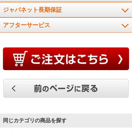
ジャパネット長期保証
アフターサービス
同じカテゴリの商品を探す