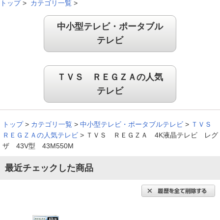
トップ
>
カテゴリ一覧
>
中小型テレビ・ポータブル
テレビ
ＴＶＳ ＲＥＧＺＡの人気
テレビ
トップ
>
カテゴリ一覧
>
中小型テレビ・ポータブルテレビ
>
ＴＶＳ
ＲＥＧＺＡの人気テレビ
>
ＴＶＳ ＲＥＧＺＡ 4K液晶テレビ レグ
ザ 43V型 43M550M
最近チェックした商品