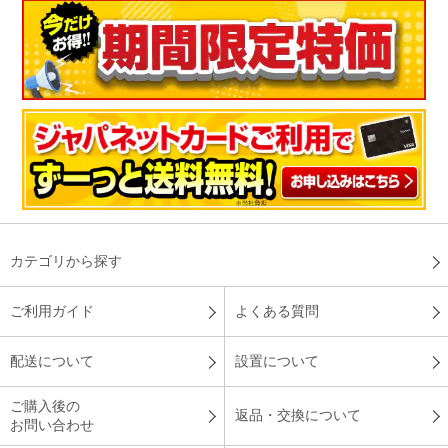
カテゴリから探す
ご利用ガイド
よくある質問
配送について
設置について
ご購入後の
返品・交換について
お問い合わせ