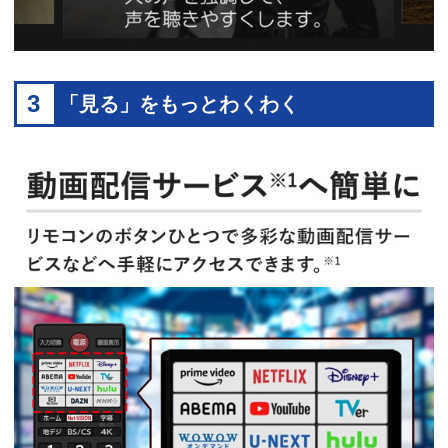
3
「見る」をもっとわくわく