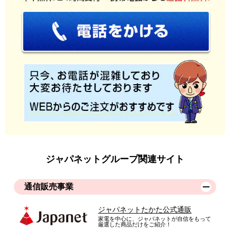
ジャパネットグループ関連サイト
通信販売事業
ジャパネットたかた公式通販
家電を中心に、ジャパネットが自信をもって
厳選した商品だけをご紹介！