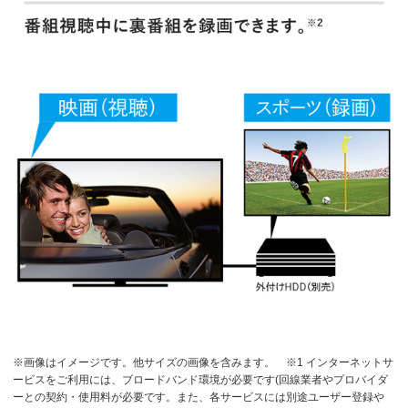
※画像はイメージです。他サイズの画像を含みます。
※1 インターネットサ
ービスをご利用には、ブロードバンド環境が必要です(回線業者やプロバイダ
ーとの契約・使用料が必要です。また、各サービスには別途ユーザー登録や