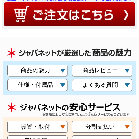
商品の魅力
商品レビュー
仕様・付属品
よくある質問
設置・取付
分割支払い