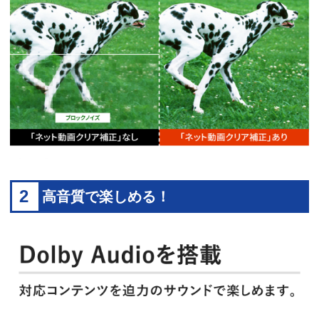
2
高音質で楽しめる！