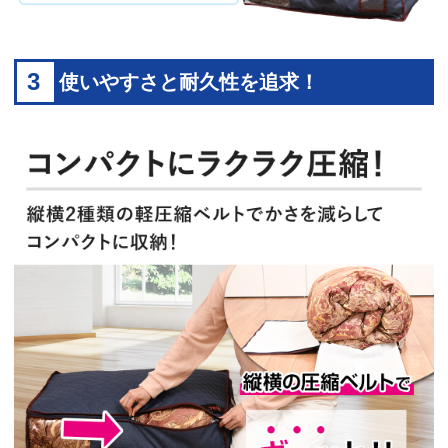
3
使いやすさと耐久性を追求！