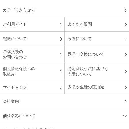
カテゴリから探す
ご利用ガイド
よくある質問
配送について
設置について
ご購入後の
返品・交換について
お問い合わせ
個人情報保護への
特定商取引法に基づく
取組み
表示について
サイトマップ
家電や生活の豆知識
会社案内
価格名称について