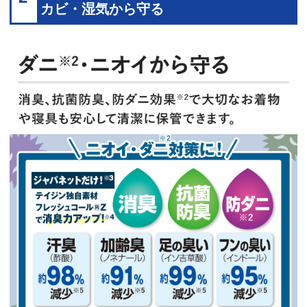
カビ・湿気から守る