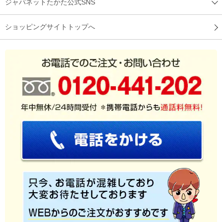
ジャパネットたかた公式SNS
ショッピングサイトトップへ