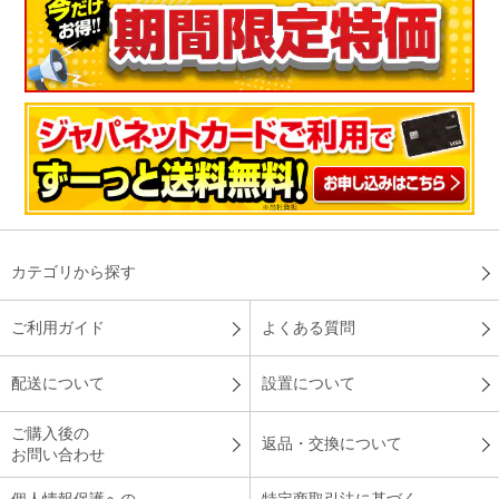
カテゴリから探す
ご利用ガイド
よくある質問
配送について
設置について
ご購入後の
返品・交換について
お問い合わせ