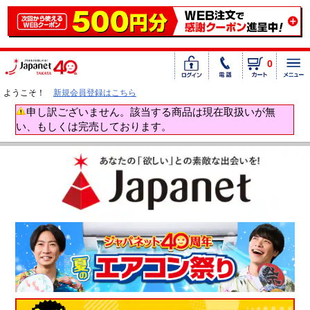
0
ようこそ！
新規会員登録はこちら
申し訳ございません。該当する商品は現在取扱いが無
い、もしくは完売しております。