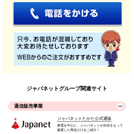
ジャパネットグループ関連サイト
通信販売事業
ジャパネットたかた公式通販
家電を中心に、ジャパネットが自信をもって
厳選した商品だけをご紹介！