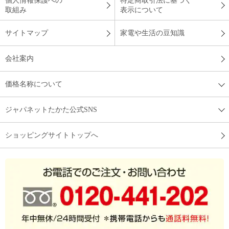
個人情報保護への
特定商取引法に基づく
取組み
表示について
サイトマップ
家電や生活の豆知識
会社案内
価格名称について
ジャパネットたかた公式SNS
ショッピングサイトトップへ