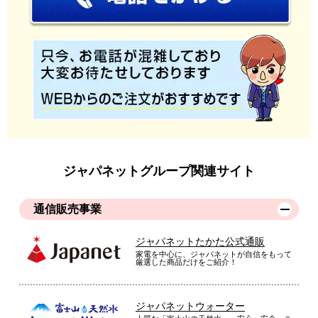
ジャパネットグループ関連サイト
通信販売事業
ジャパネットたかた公式通販
家電を中心に、ジャパネットが自信をもって
厳選した商品だけをご紹介！
ジャパネットウォーター