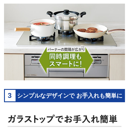
3
シンプルなデザインで お手入れも簡単に