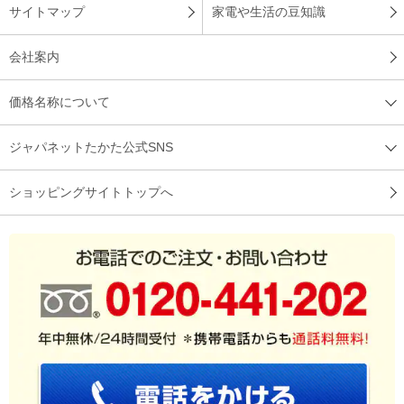
サイトマップ
家電や生活の豆知識
会社案内
価格名称について
ジャパネットたかた公式SNS
ショッピングサイトトップへ