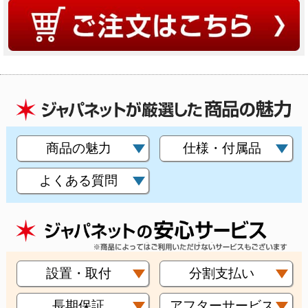
商品の魅力
仕様・付属品
よくある質問
設置・取付
分割支払い
長期保証
アフターサービス