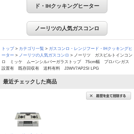
ド・IHクッキングヒーター
ノーリツの人気ガスコンロ
トップ
>
カテゴリ一覧
>
ガスコンロ・レンジフード・IHクッキングヒ
ーター
>
ノーリツの人気ガスコンロ
>
ノーリツ ガスビルトインコン
ロ ミッケ ムーンシルバーガラストップ 75cm幅 プロパンガス
設置有 既存回収有 送料有料 J3WV7AP2SI LPG
最近チェックした商品