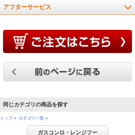
アフターサービス
同じカテゴリの商品を探す
トップ
>
カテゴリ一覧
>
ガスコンロ・レンジフー