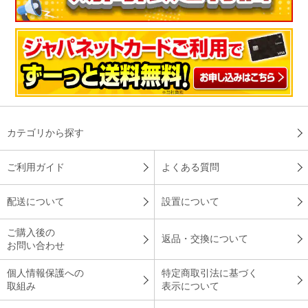
カテゴリから探す
ご利用ガイド
よくある質問
配送について
設置について
ご購入後の
返品・交換について
お問い合わせ
個人情報保護への
特定商取引法に基づく
取組み
表示について