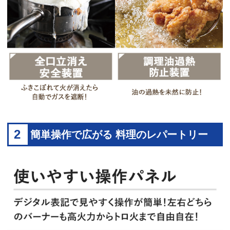
2
簡単操作で広がる 料理のレパートリー