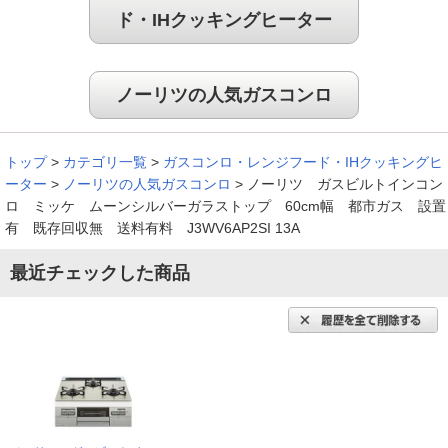
ド・IHクッキングヒーター
ノーリツの人気ガスコンロ
トップ
>
カテゴリ一覧
>
ガスコンロ・レンジフード・IHクッキングヒ
ーター
>
ノーリツの人気ガスコンロ
>
ノーリツ ガスビルトインコン
ロ ミッケ ムーンシルバーガラストップ 60cm幅 都市ガス 設置
有 既存回収無 送料有料 J3WV6AP2SI 13A
最近チェックした商品