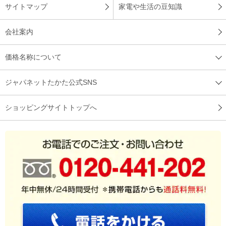
サイトマップ
家電や生活の豆知識
会社案内
価格名称について
ジャパネットたかた公式SNS
ショッピングサイトトップへ