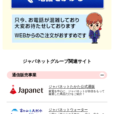
ジャパネットグループ関連サイト
通信販売事業
ジャパネットたかた公式通販
家電を中心に、ジャパネットが自信をもって
厳選した商品だけをご紹介！
ジャパネットウォーター