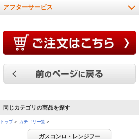
アフターサービス
同じカテゴリの商品を探す
トップ
>
カテゴリ一覧
>
ガスコンロ・レンジフー