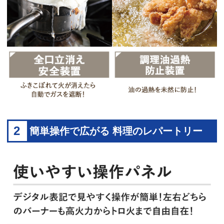
2
簡単操作で広がる 料理のレパートリー