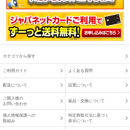
カテゴリから探す
ご利用ガイド
よくある質問
配送について
設置について
ご購入後の
返品・交換について
お問い合わせ
個人情報保護への
特定商取引法に基づく
取組み
表示について