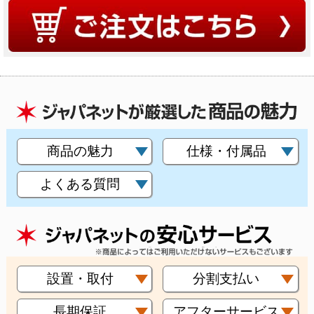
商品の魅力
仕様・付属品
よくある質問
設置・取付
分割支払い
長期保証
アフターサービス