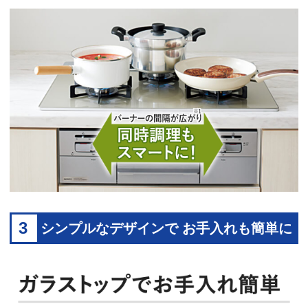
3
シンプルなデザインで お手入れも簡単に