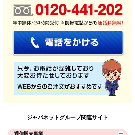
ジャパネットグループ関連サイト
通信販売事業