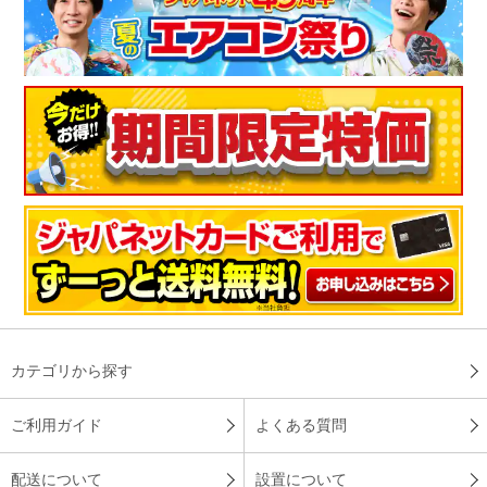
カテゴリから探す
ご利用ガイド
よくある質問
配送について
設置について