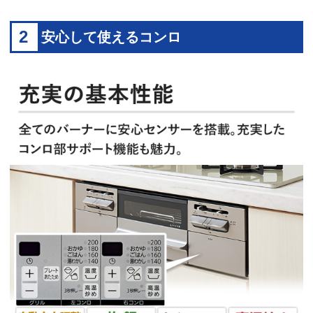
2
安心して使えるコンロ