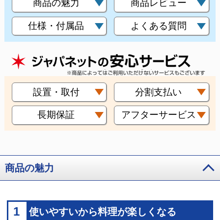
商品の魅力
商品レビュー
仕様・付属品
よくある質問
設置・取付
分割支払い
長期保証
アフターサービス
商品の魅力
1
使いやすいから料理が楽しくなる