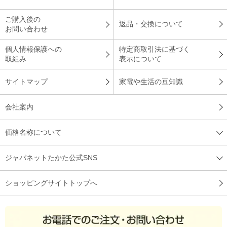
ご購入後の
返品・交換について
お問い合わせ
個人情報保護への
特定商取引法に基づく
取組み
表示について
サイトマップ
家電や生活の豆知識
会社案内
価格名称について
ジャパネットたかた公式SNS
ショッピングサイトトップへ