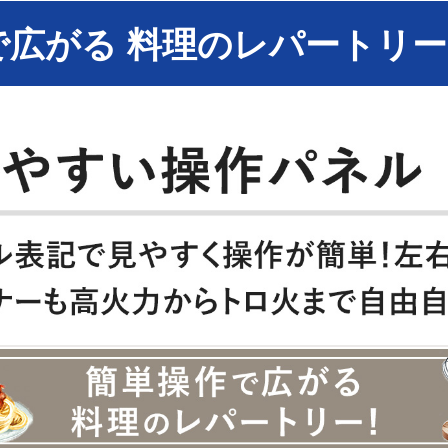
で広がる 料理のレパートリー