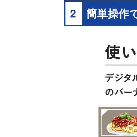
簡単操作
2