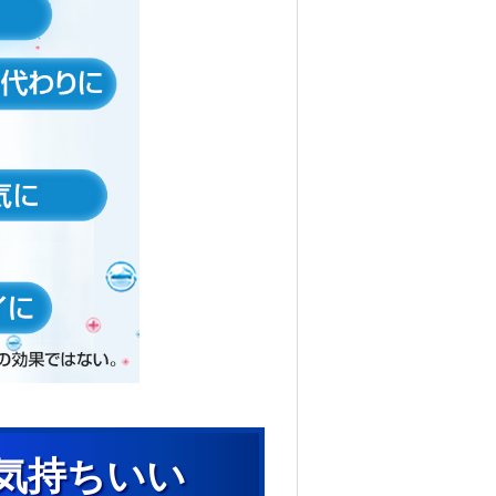
気持ちいい