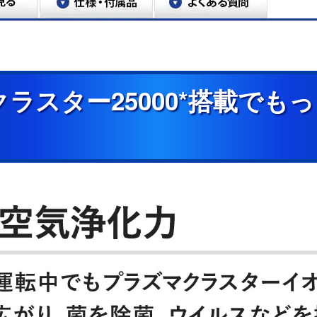
ラスター25000*搭載でも