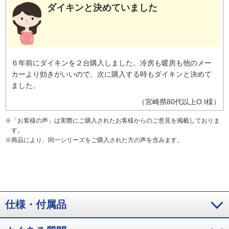
ダイキンと決めていました
６年前にダイキンを２台購入しました。冷房も暖房も他のメー
カーより効きがいいので、次に購入する時もダイキンと決めて
ました。
（
宮崎県
80代以上
O.I様
）
※
「お客様の声」は実際にご購入されたお客様からのご意見を掲載しておりま
す。
※
商品により、同一シリーズをご購入された方の声を含みます。
仕様・付属品