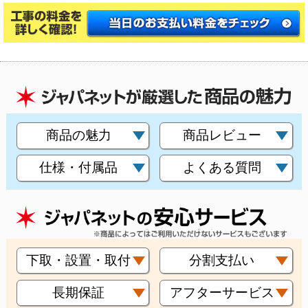
商品の魅力
商品レビュー
仕様・付属品
よくある質問
下取・設置・取付
分割支払い
長期保証
アフターサービス