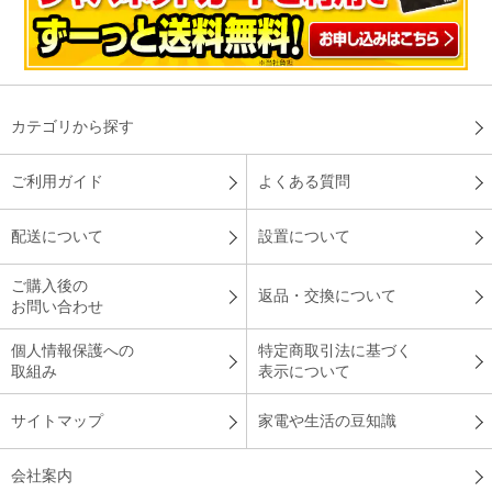
カテゴリから探す
ご利用ガイド
よくある質問
配送について
設置について
ご購入後の
返品・交換について
お問い合わせ
個人情報保護への
特定商取引法に基づく
取組み
表示について
サイトマップ
家電や生活の豆知識
会社案内