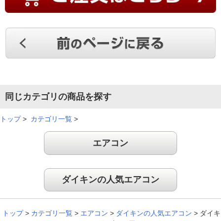
同じカテゴリの商品を探す
トップ
>
カテゴリ一覧
>
エアコン
ダイキンの人気エアコン
トップ
>
カテゴリ一覧
>
エアコン
>
ダイキンの人気エアコン
>
ダイキ