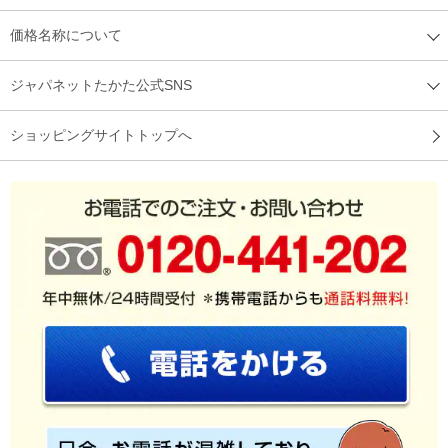
価格名称について
ジャパネットたかた公式SNS
ショッピングサイトトップへ