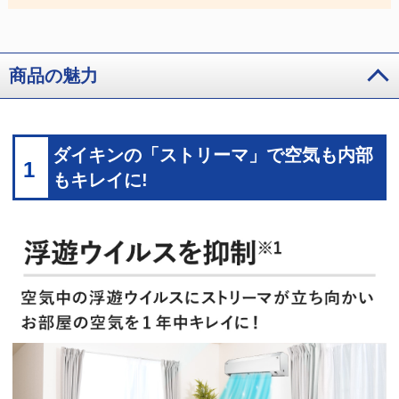
商品の魅力
ダイキンの「ストリーマ」で空気も内部
1
もキレイに!