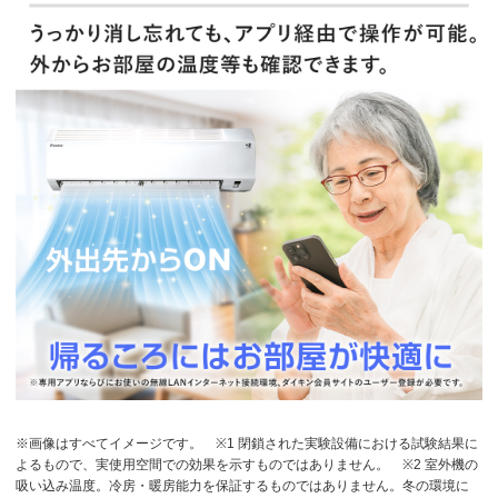
※画像はすべてイメージです。
※1 閉鎖された実験設備における試験結果に
よるもので、実使用空間での効果を示すものではありません。
※2 室外機の
吸い込み温度。冷房・暖房能力を保証するものではありません。冬の環境に