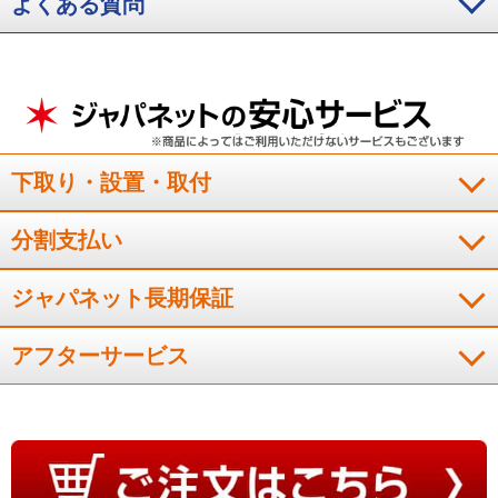
よくある質問
下取り・設置・取付
分割支払い
ジャパネット長期保証
アフターサービス