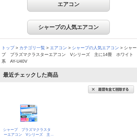
エアコン
シャープの人気エアコン
トップ
>
カテゴリ一覧
>
エアコン
>
シャープの人気エアコン
>
シャー
プ プラズマクラスターエアコン Vシリーズ 主に14畳 ホワイト
系 AY-U40V
最近チェックした商品
シャープ プラズマクラスタ
ーエアコン Vシリーズ 主