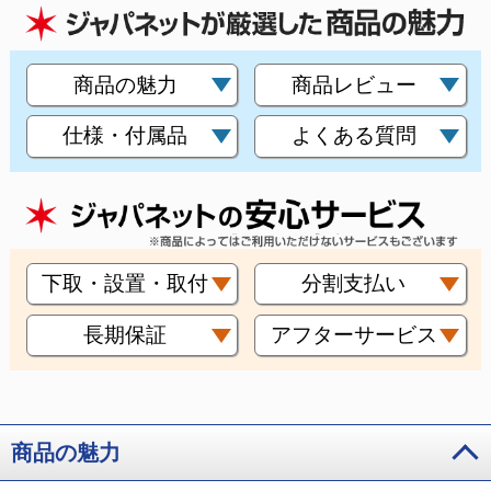
商品の魅力
商品レビュー
仕様・付属品
よくある質問
下取・設置・取付
分割支払い
長期保証
アフターサービス
商品の魅力