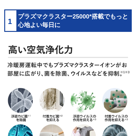
プラズマクラスター25000*搭載でもっと
1
心地よい毎日に