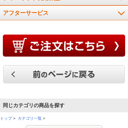
アフターサービス
同じカテゴリの商品を探す
トップ
>
カテゴリ一覧
>