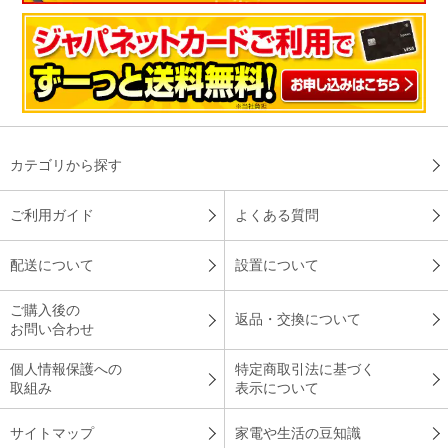
カテゴリから探す
ご利用ガイド
よくある質問
配送について
設置について
ご購入後の
返品・交換について
お問い合わせ
個人情報保護への
特定商取引法に基づく
取組み
表示について
サイトマップ
家電や生活の豆知識