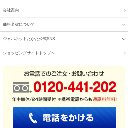
会社案内
価格名称について
ジャパネットたかた公式SNS
ショッピングサイトトップへ