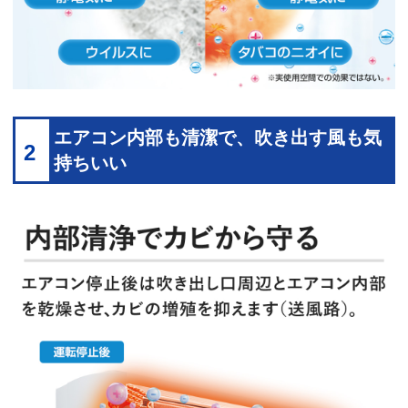
エアコン内部も清潔で、吹き出す風も気
2
持ちいい