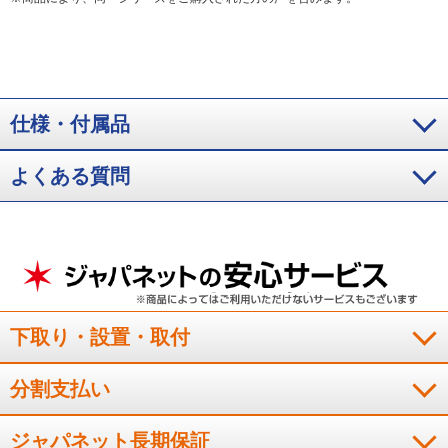
仕様・付属品
よくある質問
下取り・設置・取付
分割支払い
ジャパネット長期保証