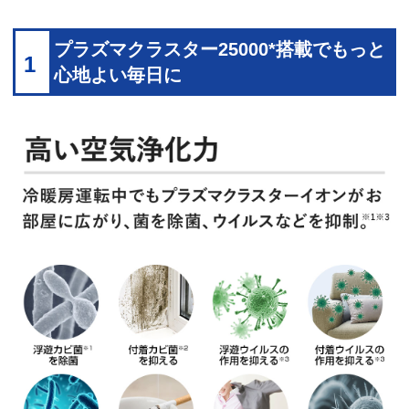
プラズマクラスター25000*搭載でもっと
1
心地よい毎日に