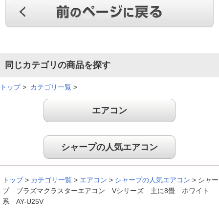
同じカテゴリの商品を探す
トップ
>
カテゴリ一覧
>
エアコン
シャープの人気エアコン
トップ
>
カテゴリ一覧
>
エアコン
>
シャープの人気エアコン
>
シャー
プ プラズマクラスターエアコン Vシリーズ 主に8畳 ホワイト
系 AY-U25V