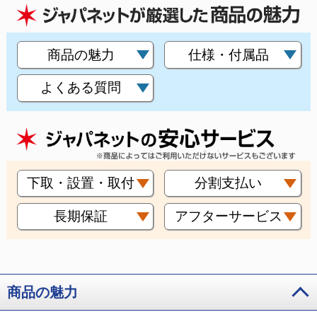
商品の魅力
仕様・付属品
よくある質問
下取・設置・取付
分割支払い
長期保証
アフターサービス
商品の魅力