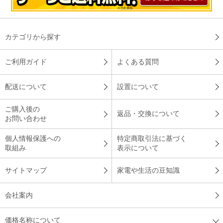
カテゴリから探す
ご利用ガイド
よくある質問
配送について
設置について
ご購入後の
返品・交換について
お問い合わせ
個人情報保護への
特定商取引法に基づく
取組み
表示について
サイトマップ
家電や生活の豆知識
会社案内
価格名称について