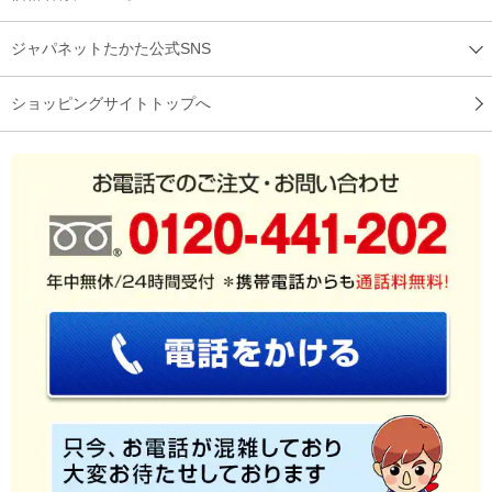
ジャパネットたかた公式SNS
ショッピングサイトトップへ