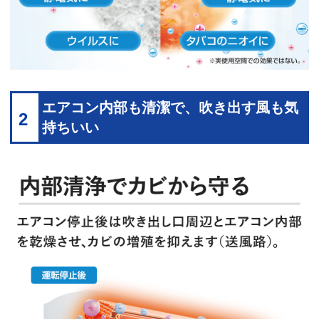
エアコン内部も清潔で、吹き出す風も気
2
持ちいい