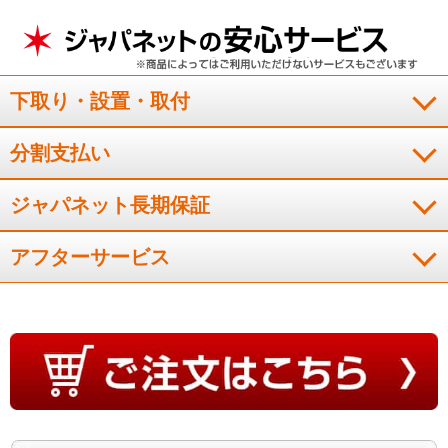
下取り・設置・取付
分割支払い
ジャパネット長期保証
アフターサービス