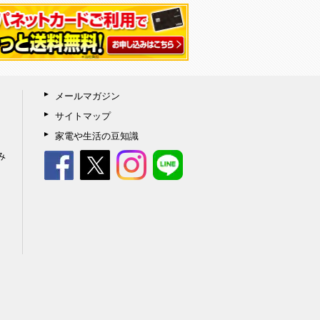
メールマガジン
サイトマップ
家電や生活の豆知識
み