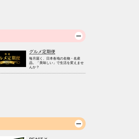
グルメ定期便
毎月届く、日本各地の名物・名産
品。「美味しい」で生活を変えませ
んか？