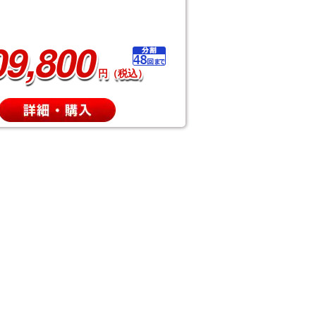
09,800
円（税込）