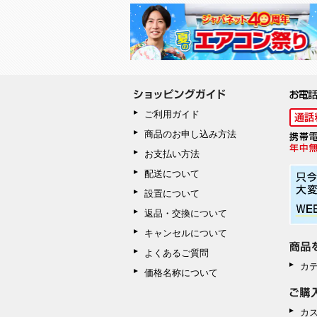
ご利用ガイド
商品のお申し込み方法
お支払い方法
配送について
設置について
返品・交換について
キャンセルについて
よくあるご質問
カ
価格名称について
カ