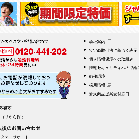
会社案内
特定商取引法に基づく表示
個人情報保護への取組み
情報セキュリティへの取組
動作環境
採用情報
新規商品提案受付窓口
テゴリから探す
スタマーサポート