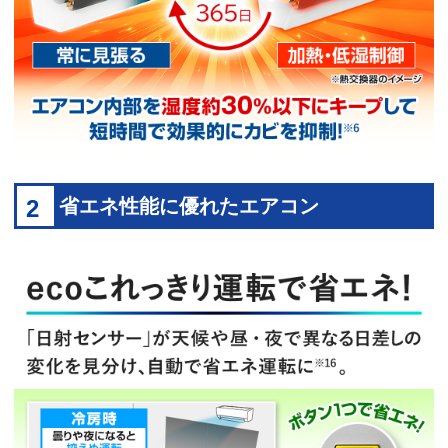
2
省エネ性能に優れたエアコン