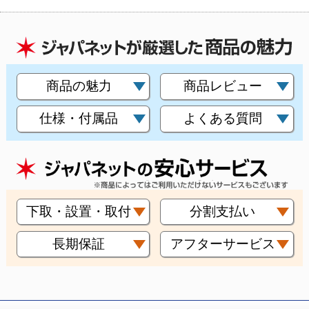
商品の魅力
商品レビュー
仕様・付属品
よくある質問
下取・設置・取付
分割支払い
長期保証
アフターサービス