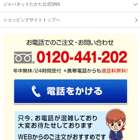
ジャパネットたかた公式SNS
ショッピングサイトトップへ