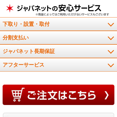
下取り・設置・取付
分割支払い
ジャパネット長期保証
アフターサービス