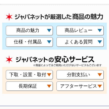
商品の魅力
商品レビュー
仕様・付属品
よくある質問
下取・設置・取付
分割支払い
長期保証
アフターサービス