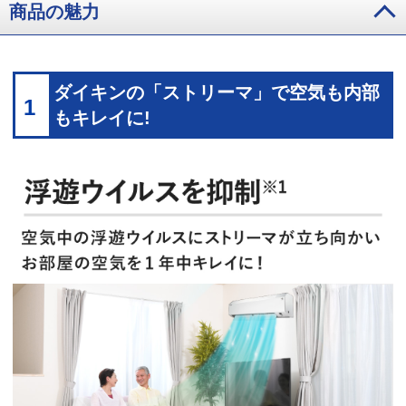
商品の魅力
ダイキンの「ストリーマ」で空気も内部
1
もキレイに!