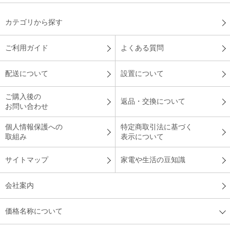
カテゴリから探す
ご利用ガイド
よくある質問
配送について
設置について
ご購入後の
返品・交換について
お問い合わせ
個人情報保護への
特定商取引法に基づく
取組み
表示について
サイトマップ
家電や生活の豆知識
会社案内
価格名称について