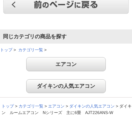
同じカテゴリの商品を探す
トップ
>
カテゴリ一覧
>
エアコン
ダイキンの人気エアコン
トップ
>
カテゴリ一覧
>
エアコン
>
ダイキンの人気エアコン
>
ダイキ
ン ルームエアコン Nシリーズ 主に6畳 AJT226ANS-W