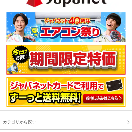
カテゴリから探す