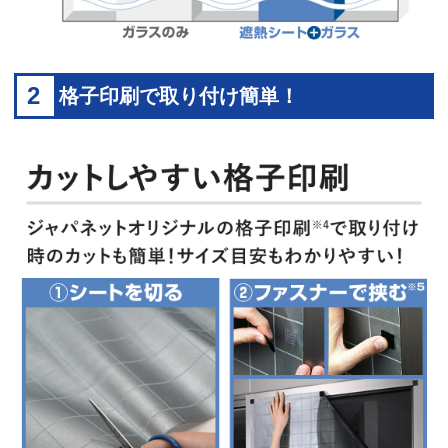
2
格子印刷で取り付け簡単！