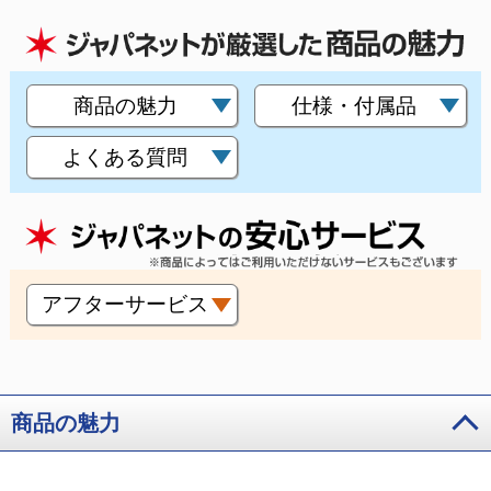
商品の魅力
仕様・付属品
よくある質問
アフターサービス
商品の魅力