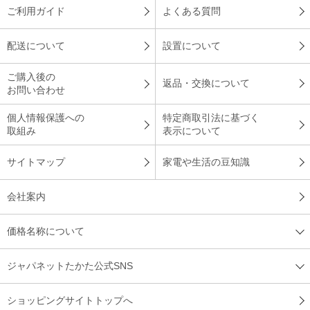
ご利用ガイド
よくある質問
配送について
設置について
ご購入後の
返品・交換について
お問い合わせ
個人情報保護への
特定商取引法に基づく
取組み
表示について
サイトマップ
家電や生活の豆知識
会社案内
価格名称について
ジャパネットたかた公式SNS
ショッピングサイトトップへ