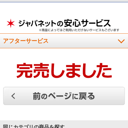
アフターサービス
同じカテゴリの商品を探す