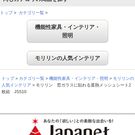
トップ
>
カテゴリ一覧
>
機能性家具・インテリア・
照明
モリリンの人気インテリア
トップ
>
カテゴリ一覧
>
機能性家具・インテリア・照明
>
モリリンの
人気インテリア
>
モリリン 窓ガラスに貼れる遮熱メッシュシート2
枚組 JSS10