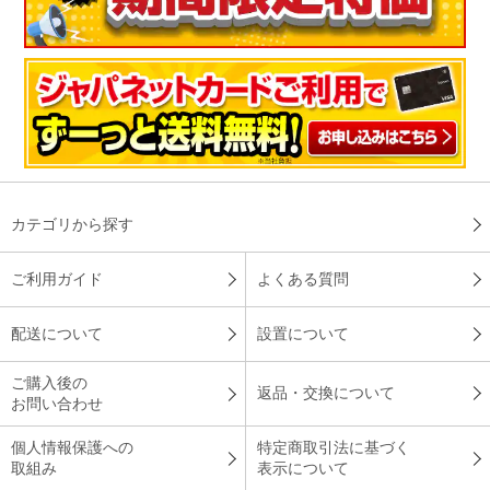
カテゴリから探す
ご利用ガイド
よくある質問
配送について
設置について
ご購入後の
返品・交換について
お問い合わせ
個人情報保護への
特定商取引法に基づく
取組み
表示について