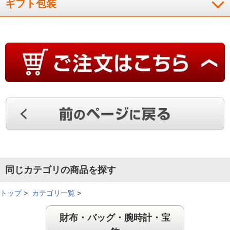
ギフト包装
同じカテゴリの商品を探す
トップ
>
カテゴリ一覧
>
財布・バッグ・腕時計・宝