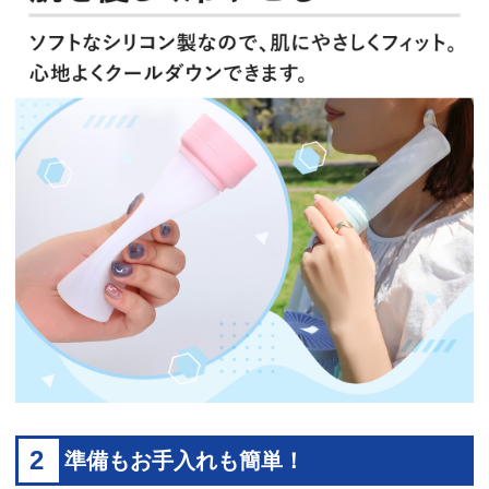
2
準備もお手入れも簡単！