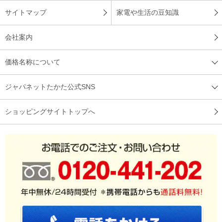
サイトマップ
家電や生活の豆知識
会社案内
価格名称について
ジャパネットたかた公式SNS
ショッピングサイトトップへ