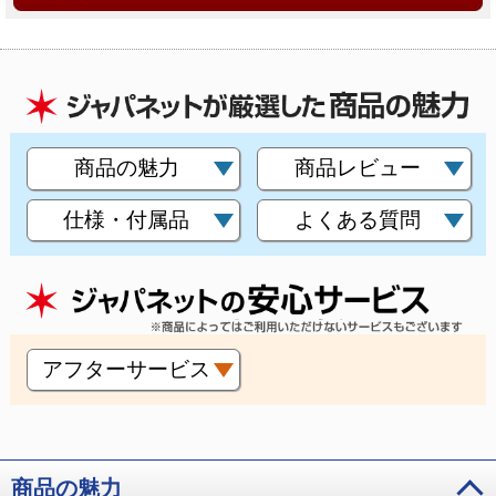
商品の魅力
商品レビュー
仕様・付属品
よくある質問
アフターサービス
商品の魅力