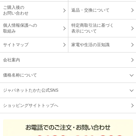
ご購入後の
返品・交換について
お問い合わせ
個人情報保護への
特定商取引法に基づく
取組み
表示について
サイトマップ
家電や生活の豆知識
会社案内
価格名称について
ジャパネットたかた公式SNS
ショッピングサイトトップへ