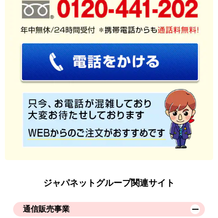
ジャパネットグループ関連サイト
通信販売事業