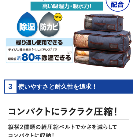
3
使いやすさと耐久性を追求！