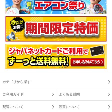
カテゴリから探す
ご利用ガイド
よくある質問
配送について
設置について