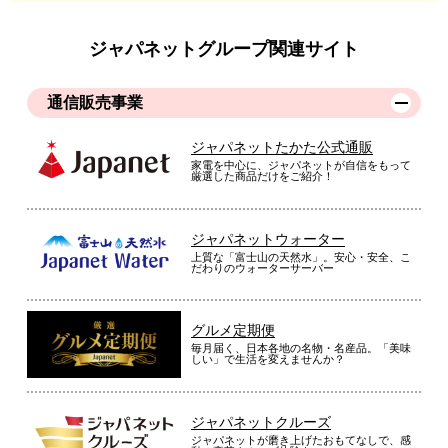
ジャパネットグループ関連サイト
通信販売事業
ジャパネットたかた公式通販
家電を中心に、ジャパネットが自信をもって
厳選した商品だけをご紹介！
ジャパネットウォーター
上質な「富士山の天然水」。安心・安全、こ
だわりのウォーターサーバー
グルメ定期便
毎月届く、日本各地の名物・名産品。「美味
しい」で生活を変えませんか？
ジャパネットクルーズ
ジャパネットが磨き上げたおもてなしで、感