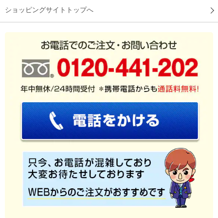
ショッピングサイトトップへ