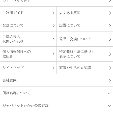
カテゴリから探す
ご利用ガイド
よくある質問
配送について
設置について
ご購入後の
返品・交換について
お問い合わせ
個人情報保護への
特定商取引法に基づく
取組み
表示について
サイトマップ
家電や生活の豆知識
会社案内
価格名称について
ジャパネットたかた公式SNS