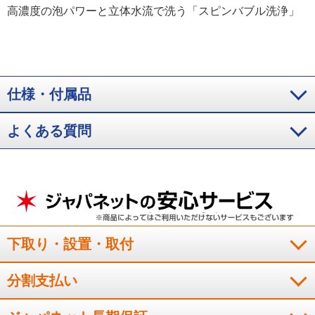
高濃度の泡パワーと立体水流で洗う「スピンバブル洗浄」
仕様・付属品
よくある質問
下取り・設置・取付
分割支払い