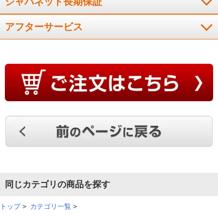
ジャパネット長期保証
アフターサービス
同じカテゴリの商品を探す
トップ
>
カテゴリ一覧
>