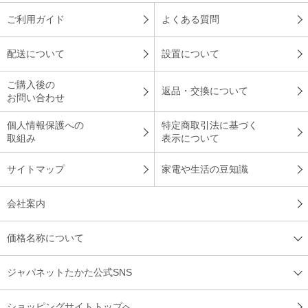
ご利用ガイド
よくある質問
配送について
設置について
ご購入後の
返品・交換について
お問い合わせ
個人情報保護への
特定商取引法に基づく
取組み
表示について
サイトマップ
家電や生活の豆知識
会社案内
価格名称について
ジャパネットたかた公式SNS
ショッピングサイトトップへ