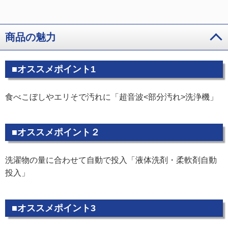
商品の魅力
■オススメポイント1
食べこぼしやエリそで汚れに「超音波<部分汚れ>洗浄機」
■オススメポイント２
洗濯物の量に合わせて自動で投入「液体洗剤・柔軟剤自動
投入」
■オススメポイント3