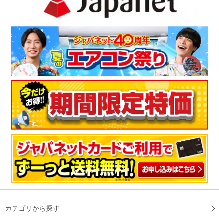
カテゴリから探す