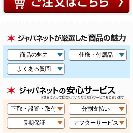
商品の魅力
仕様・付属品
よくある質問
下取・設置・取付
分割支払い
長期保証
アフターサービス