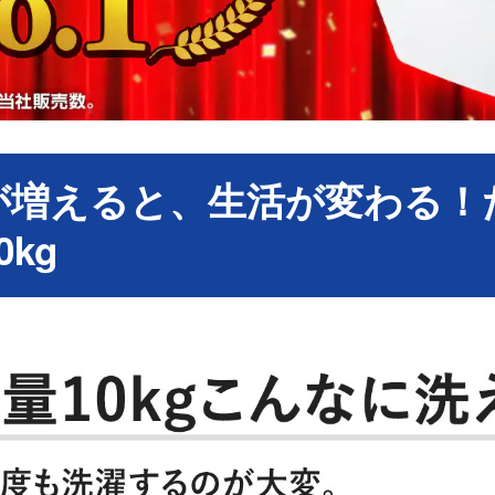
が増えると、生活が変わる！
kg