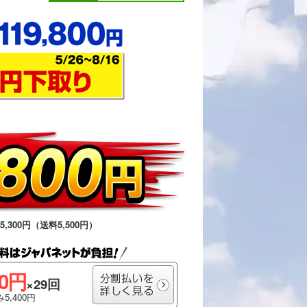
,300円（送料5,500円）
00円
×29回
5,400円