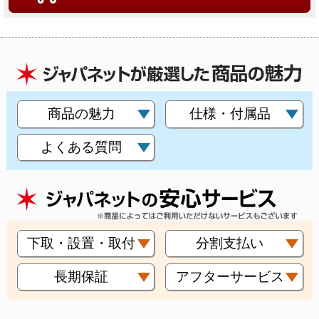
商品の魅力
仕様・付属品
よくある質問
下取・設置・取付
分割支払い
長期保証
アフターサービス