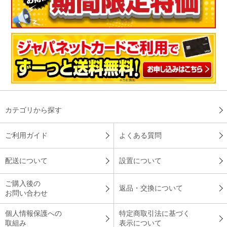
カテゴリから探す
ご利用ガイド
よくある質問
配送について
設置について
ご購入後の
返品・交換について
お問い合わせ
個人情報保護への
特定商取引法に基づく
取組み
表示について