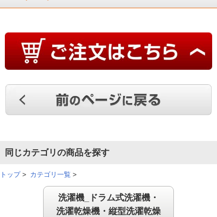
同じカテゴリの商品を探す
トップ
>
カテゴリ一覧
>
洗濯機_ドラム式洗濯機・
洗濯乾燥機・縦型洗濯乾燥