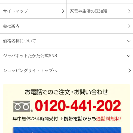
サイトマップ
家電や生活の豆知識
会社案内
価格名称について
ジャパネットたかた公式SNS
ショッピングサイトトップへ