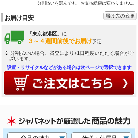
分割払いを選んでも、お支払総額は変わりません。
届け先の変更
お届け目安
「東京都港区」
に
３～４週間前後でお届け
予定
※ 分割払いの場合、審査により+1日程度いただく場合がご
ざいます。
設置・リサイクルなどがある場合は次ページで選択できます