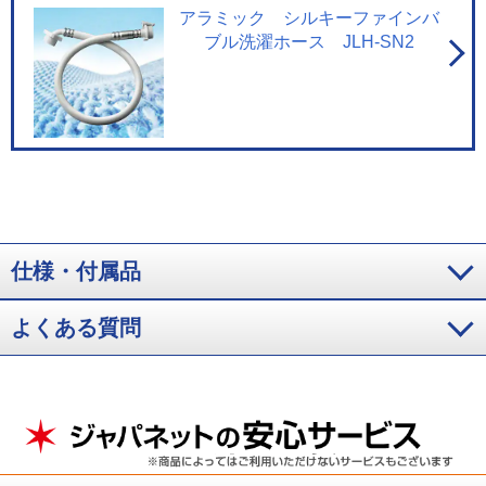
アラミック シルキーファインバ
ブル洗濯ホース JLH-SN2
仕様・付属品
よくある質問