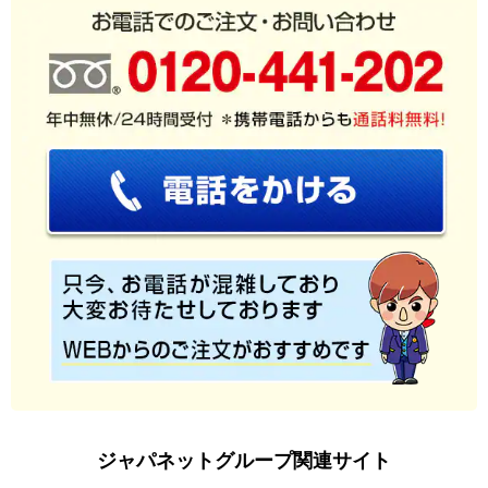
ジャパネットグループ関連サイト