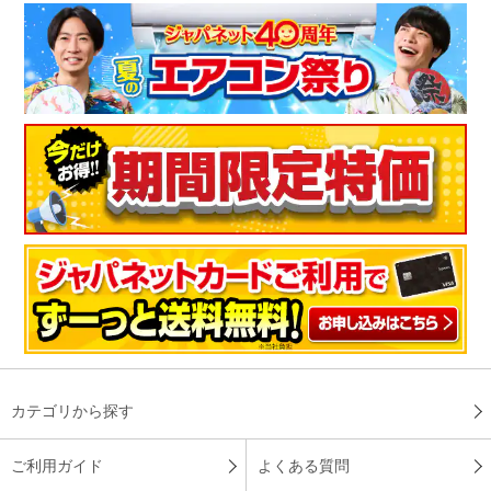
カテゴリから探す
ご利用ガイド
よくある質問