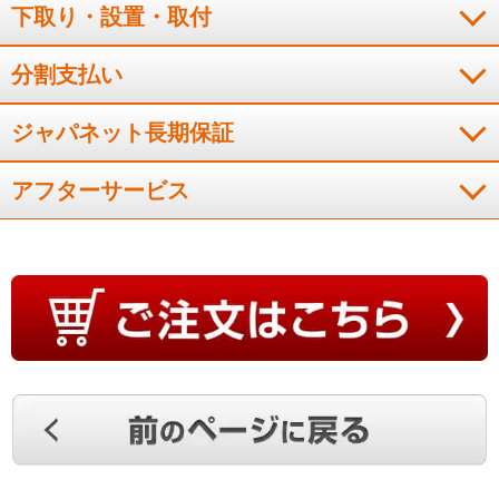
下取り・設置・取付
分割支払い
ジャパネット長期保証
アフターサービス