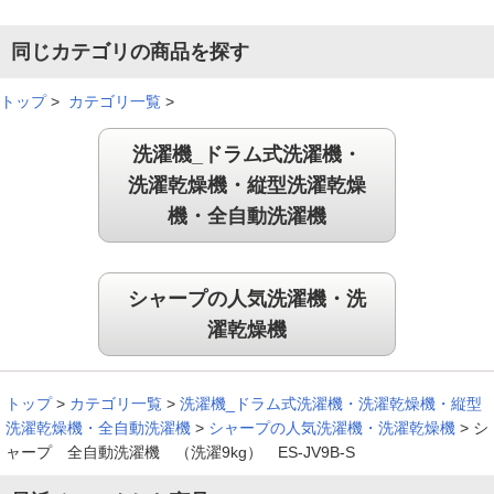
同じカテゴリの商品を探す
トップ
>
カテゴリ一覧
>
洗濯機_ドラム式洗濯機・
洗濯乾燥機・縦型洗濯乾燥
機・全自動洗濯機
シャープの人気洗濯機・洗
濯乾燥機
トップ
>
カテゴリ一覧
>
洗濯機_ドラム式洗濯機・洗濯乾燥機・縦型
洗濯乾燥機・全自動洗濯機
>
シャープの人気洗濯機・洗濯乾燥機
>
シ
ャープ 全自動洗濯機 （洗濯9kg） ES-JV9B-S