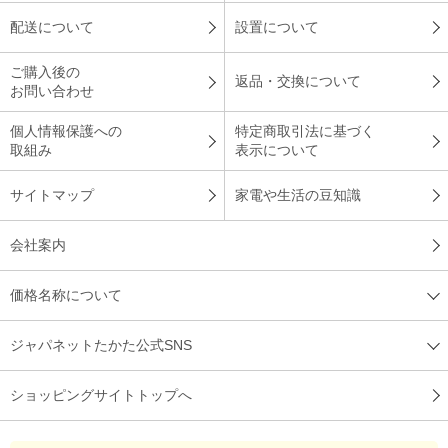
配送について
設置について
ご購入後の
返品・交換について
お問い合わせ
個人情報保護への
特定商取引法に基づく
取組み
表示について
サイトマップ
家電や生活の豆知識
会社案内
価格名称について
ジャパネットたかた公式SNS
ショッピングサイトトップへ