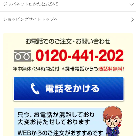
ジャパネットたかた公式SNS
ショッピングサイトトップへ