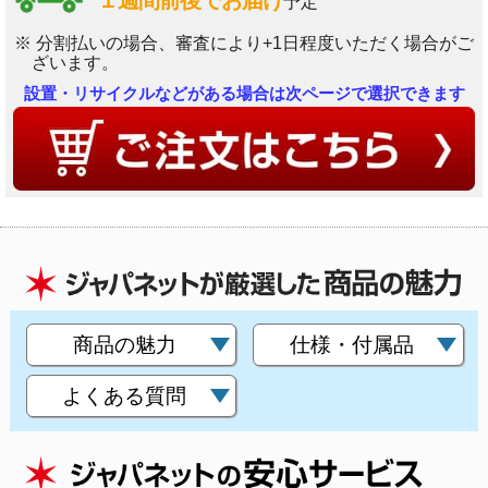
１週間前後でお届け
予定
※ 分割払いの場合、審査により+1日程度いただく場合がご
ざいます。
設置・リサイクルなどがある場合は次ページで選択できます
商品の魅力
仕様・付属品
よくある質問