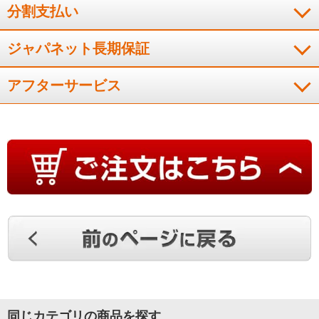
分割支払い
ジャパネット長期保証
アフターサービス
同じカテゴリの商品を探す