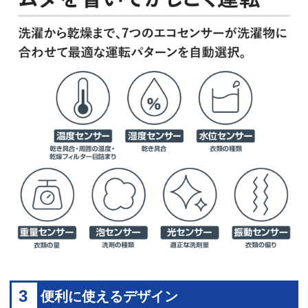
3
便利に使えるデザイン