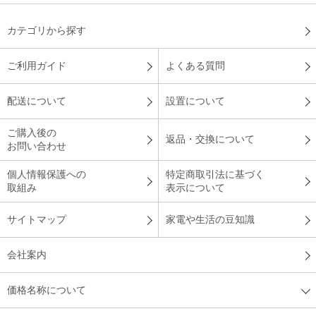
カテゴリから探す
ご利用ガイド
よくある質問
配送について
設置について
ご購入後の
返品・交換について
お問い合わせ
個人情報保護への
特定商取引法に基づく
取組み
表示について
サイトマップ
家電や生活の豆知識
会社案内
価格名称について