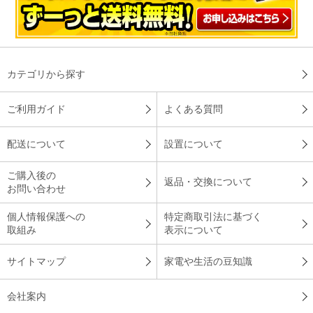
カテゴリから探す
ご利用ガイド
よくある質問
配送について
設置について
ご購入後の
返品・交換について
お問い合わせ
個人情報保護への
特定商取引法に基づく
取組み
表示について
サイトマップ
家電や生活の豆知識
会社案内