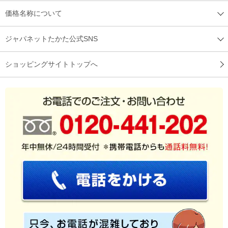
価格名称について
ジャパネットたかた公式SNS
ショッピングサイトトップへ