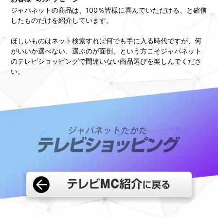
ジャパネットの商品は、100％皆様に喜んでいただける、と確信
したものだけを紹介しています。
ほしいものはネット検索すれば何でも手に入る時代ですが、何
がいいか選べない、選ぶのが面倒、という方こそジャパネット
のテレビショッピングで間違いない商品選びを楽しんでくださ
い。