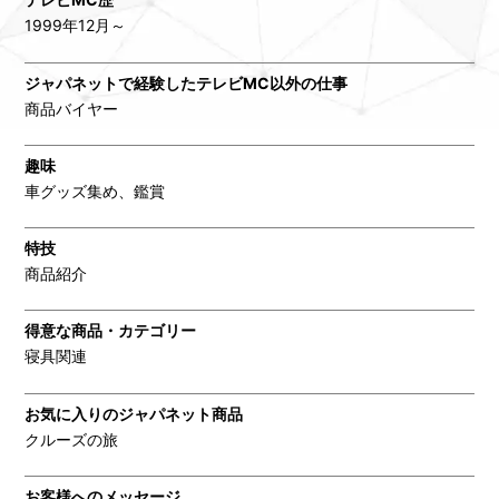
1999年12月～
ジャパネットで経験したテレビMC以外の仕事
商品バイヤー
趣味
車グッズ集め、鑑賞
特技
商品紹介
得意な商品・カテゴリー
寝具関連
お気に入りのジャパネット商品
クルーズの旅
お客様へのメッセージ