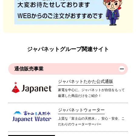
ジャパネットグループ関連サイト
通信販売事業
ジャパネットたかた公式通販
家電を中心に、ジャパネットが自信をもって
厳選した商品だけをご紹介！
ジャパネットウォーター
上質な「富士山の天然水」。安心・安全、こ
だわりのウォーターサーバー