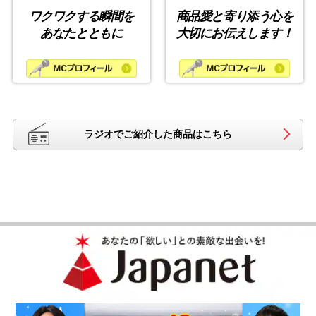
ワクワクする瞬間を
商品愛と寄り添う心を
あなたとともに
大切にお伝えします！
ラジオでご紹介した商品はこちら