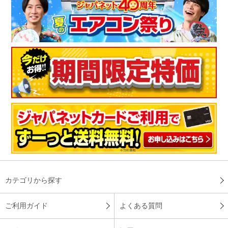
カテゴリから探す
ご利用ガイド
よくある質問