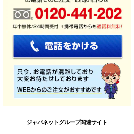
ジャパネットグループ関連サイト