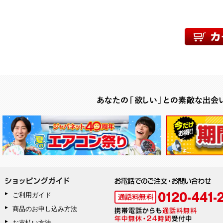
ご利用ガイド
商品のお申し込み方法
お支払い方法