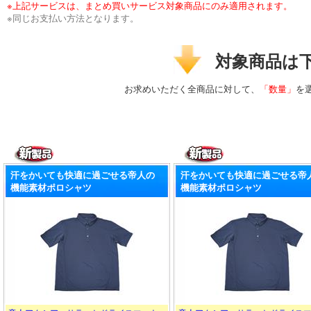
※上記サービスは、まとめ買いサービス対象商品にのみ適用されます。
※同じお支払い方法となります。
対象商品は
お求めいただく全商品に対して、
「数量」
を
汗をかいても快適に過ごせる帝人の
汗をかいても快適に過ごせる帝
機能素材ポロシャツ
機能素材ポロシャツ