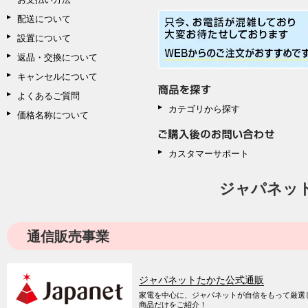
配送について
設置について
返品・交換について
キャンセルについて
よくあるご質問
カテゴリから探す
価格名称について
カスタマーサポート
ジャパネッ
通信販売事業
ジャパネットたかた公式通販
家電を中心に、ジャパネットが自信をもって厳選
商品だけをご紹介！