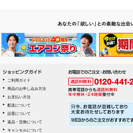
ご利用ガイド
商品のお申し込み方法
お支払い方法
配送について
設置について
返品・交換について
キャンセルについて