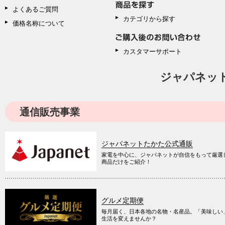
よくあるご質問
カテゴリから探す
価格名称について
カスタマーサポート
ジャパネッ
通信販売事業
ジャパネットたかた公式通販
家電を中心に、ジャパネットが自信をもって厳選
商品だけをご紹介！
グルメ定期便
毎月届く、日本各地の名物・名産品。「美味しい
生活を変えませんか？