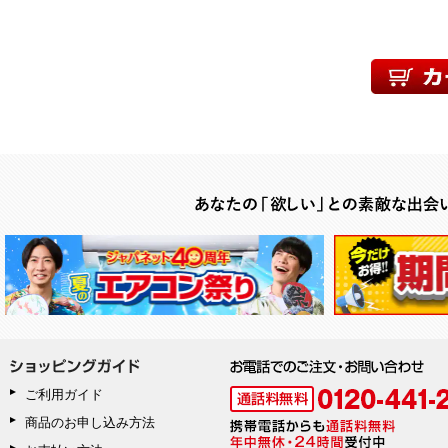
ご利用ガイド
商品のお申し込み方法