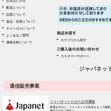
お支払い方法
配送について
設置について
返品・交換について
キャンセルについて
よくあるご質問
カテゴリから探す
価格名称について
カスタマーサポート
ジャパネッ
通信販売事業
ジャパネットたかた公式通販
家電を中心に、ジャパネットが自信をもって厳選
商品だけをご紹介！