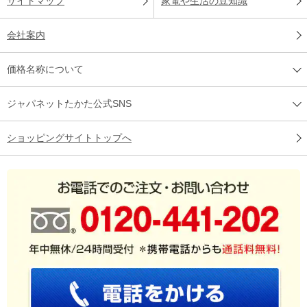
サイトマップ
家電や生活の豆知識
会社案内
価格名称について
ジャパネットたかた公式SNS
ショッピングサイトトップへ