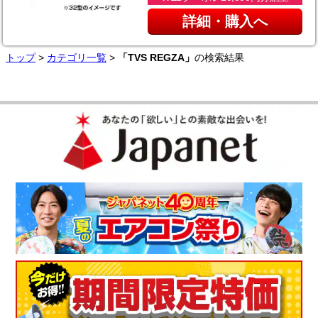
詳細・購入へ
トップ
>
カテゴリ一覧
>
「TVS REGZA」
の検索結果