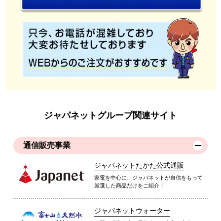
ジャパネットグループ関連サイト
通信販売事業
ジャパネットたかた公式通販
家電を中心に、ジャパネットが自信をもって
厳選した商品だけをご紹介！
ジャパネットウォーター