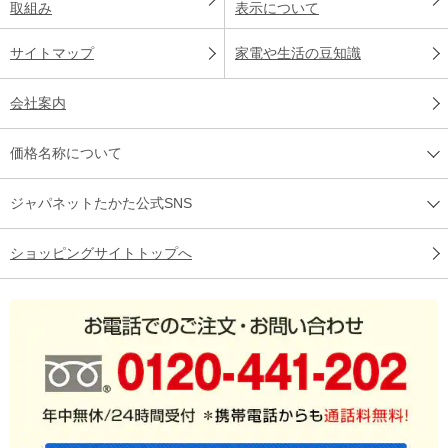
取組み
表示について
サイトマップ
家電や生活の豆知識
会社案内
価格名称について
ジャパネットたかた公式SNS
ショッピングサイトトップへ