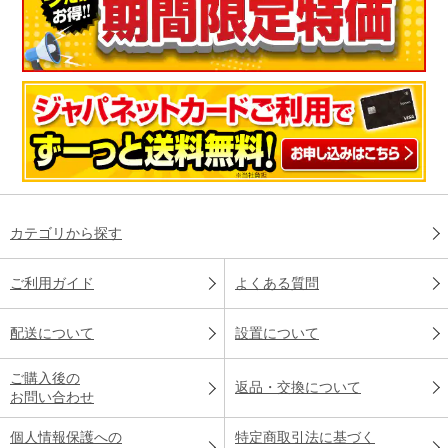
カテゴリから探す
ご利用ガイド
よくある質問
配送について
設置について
ご購入後の
返品・交換について
お問い合わせ
個人情報保護への
特定商取引法に基づく