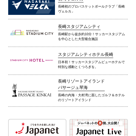
長崎初のプロバスケットボールクラブ「長崎
ヴェルカ」
長崎スタジアムシティ
長崎駅から徒歩約10分！サッカースタジアム
を中心とした大型複合施設
スタジアムシティホテル長崎
日本初！サッカースタジアムビューホテルで
特別な感動とくつろぎを。
長崎リゾートアイランド
パサージュ琴海
長崎の内海・大村湾に面したゴルフ＆ホテル
のリゾートアイランド