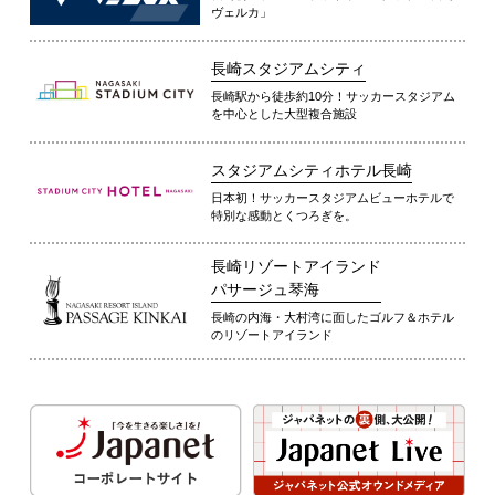
ヴェルカ」
長崎スタジアムシティ
長崎駅から徒歩約10分！サッカースタジアム
を中心とした大型複合施設
スタジアムシティホテル長崎
日本初！サッカースタジアムビューホテルで
特別な感動とくつろぎを。
長崎リゾートアイランド
パサージュ琴海
長崎の内海・大村湾に面したゴルフ＆ホテル
のリゾートアイランド