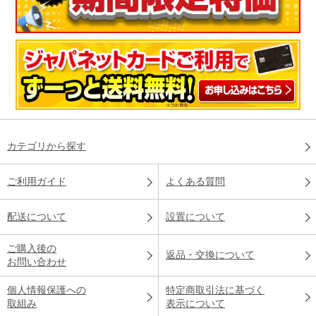
カテゴリから探す
ご利用ガイド
よくある質問
配送について
設置について
ご購入後の
返品・交換について
お問い合わせ
個人情報保護への
特定商取引法に基づく
取組み
表示について