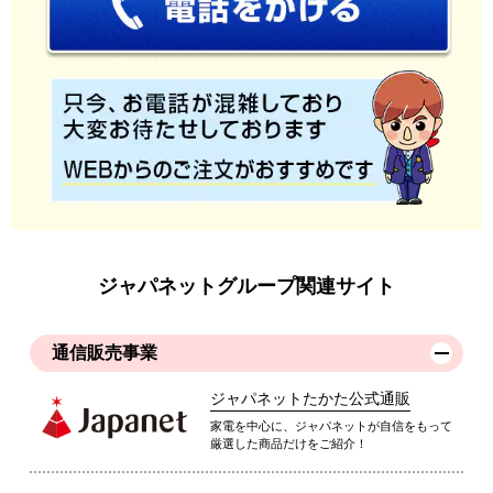
ジャパネットグループ関連サイト
通信販売事業
ジャパネットたかた公式通販
家電を中心に、ジャパネットが自信をもって
厳選した商品だけをご紹介！