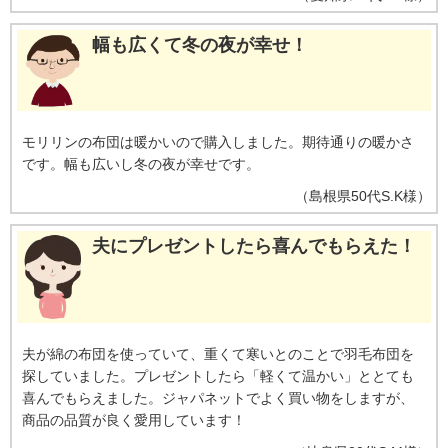
幅も広くて冬の夜が幸せ！
モリリンの布団は暖かいので購入しました。期待通りの暖かさ
です。幅も広いし冬の夜が幸せです。
（
島根県
50代
S.K様
）
夫にプレゼントしたら喜んでもらえた！
夫が綿の布団を使っていて、重くて寒いとのことで羽毛布団を
探していました。プレゼントしたら「軽くて温かい」ととても
喜んでもらえました。ジャパネットでよく買い物をしますが、
商品の品質が良く愛用しています！