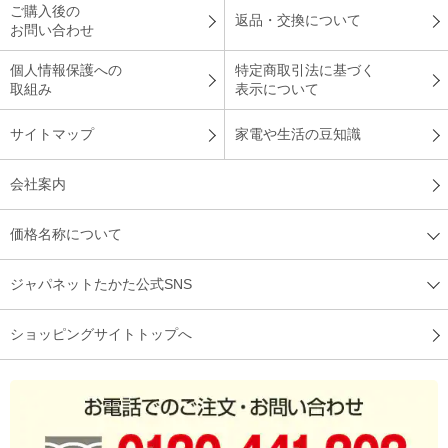
ご購入後の
返品・交換について
お問い合わせ
個人情報保護への
特定商取引法に基づく
取組み
表示について
サイトマップ
家電や生活の豆知識
会社案内
価格名称について
ジャパネットたかた公式SNS
ショッピングサイトトップへ