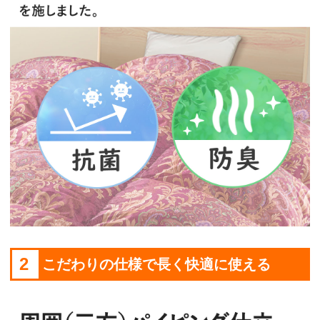
2
こだわりの仕様で長く快適に使える