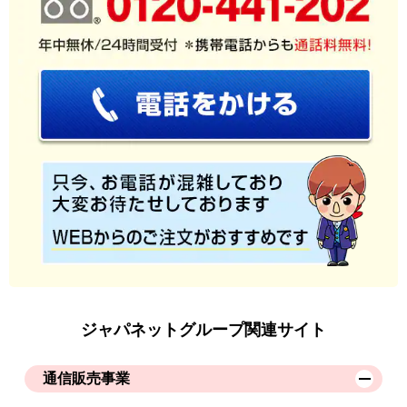
ジャパネットグループ関連サイト
通信販売事業