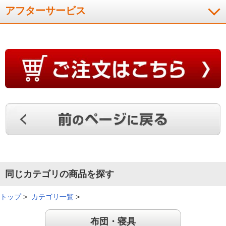
アフターサービス
同じカテゴリの商品を探す
トップ
>
カテゴリ一覧
>
布団・寝具