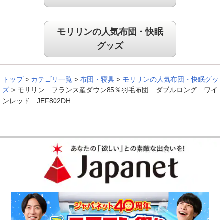
モリリンの人気布団・快眠
グッズ
トップ
>
カテゴリ一覧
>
布団・寝具
>
モリリンの人気布団・快眠グッ
ズ
>
モリリン フランス産ダウン85％羽毛布団 ダブルロング ワイ
ンレッド JEF802DH