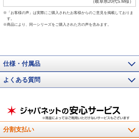
（
岐阜県
20代
S.M様
）
※
「お客様の声」は実際にご購入されたお客様からのご意見を掲載しておりま
す。
※
商品により、同一シリーズをご購入された方の声を含みます。
仕様・付属品
よくある質問
分割支払い