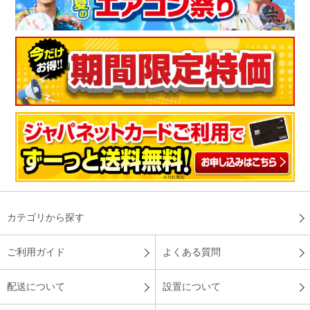
カテゴリから探す
ご利用ガイド
よくある質問
配送について
設置について