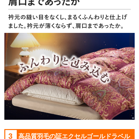
3
高品質羽毛の証エクセルゴールドラベル