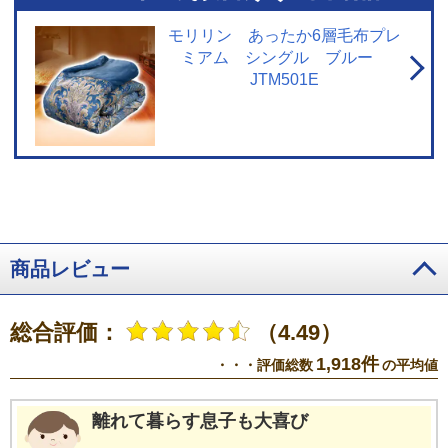
モリリン あったか6層毛布プレ
ミアム シングル ブルー
JTM501E
商品レビュー
総合評価：
（4.49）
1,918件
・・・評価総数
の平均値
離れて暮らす息子も大喜び