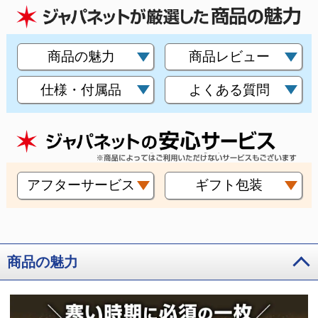
商品の魅力
商品レビュー
仕様・付属品
よくある質問
アフターサービス
ギフト包装
商品の魅力