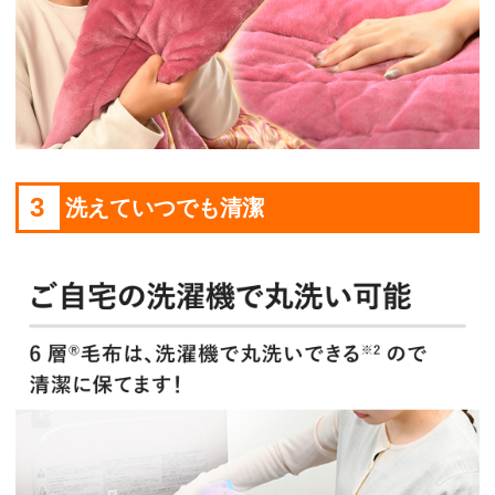
3
洗えていつでも清潔