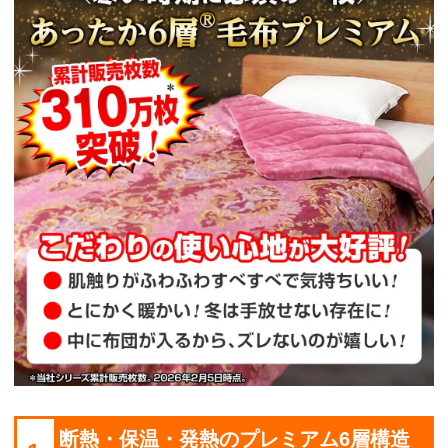
断熱・保温・発熱のプレミアム6層構造