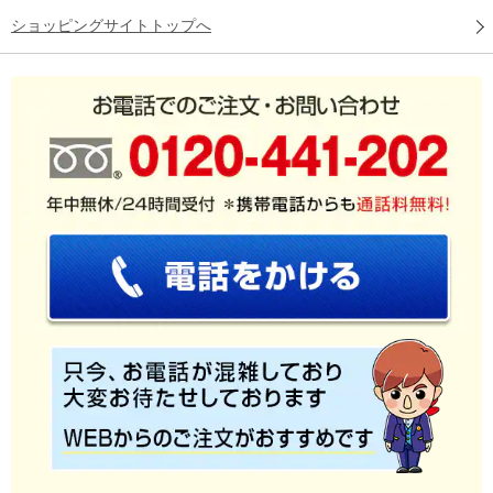
ショッピングサイトトップへ