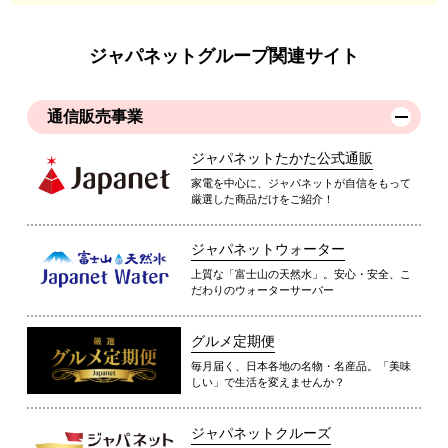
ジャパネットグループ関連サイト
通信販売事業
ジャパネットたかた公式通販
家電を中心に、ジャパネットが自信をもって
厳選した商品だけをご紹介！
ジャパネットウォーター
上質な「富士山の天然水」。安心・安全、こ
だわりのウォーターサーバー
グルメ定期便
毎月届く、日本各地の名物・名産品。「美味
しい」で生活を変えませんか？
ジャパネットクルーズ