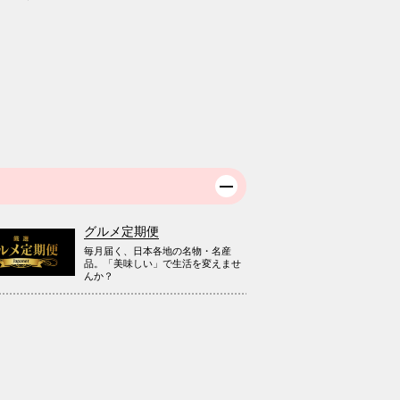
グルメ定期便
毎月届く、日本各地の名物・名産
品。「美味しい」で生活を変えませ
んか？