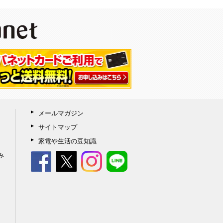
メールマガジン
サイトマップ
家電や生活の豆知識
み