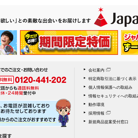
会社案内
特定商取引法に基づく表示
個人情報保護への取組み
情報セキュリティへの取組
動作環境
採用情報
新規商品提案受付窓口