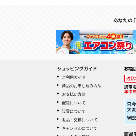
ご利用ガイド
商品のお申し込み方法
お支払い方法
配送について
設置について
返品・交換について
キャンセルについて