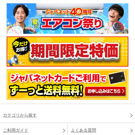
カテゴリから探す
ご利用ガイド
よくある質問