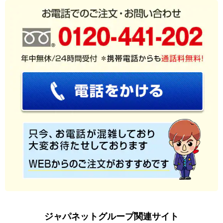
ジャパネットグループ関連サイト